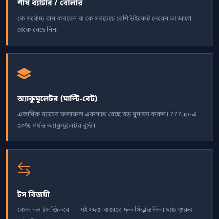
শীর্ষ ব্যাটার / বোলার
কে সর্বোচ্চ রান করবেন বা কে সবচেয়ে বেশি উইকেট নেবেন তা আগে
থেকে বেছে নিন।
অ্যাকুমুলেটর (মাল্টি-বেট)
একাধিক ম্যাচের ফলাফল একসাথে বেছে বড় মুনাফা করুন। 777up-এ
৫০% পর্যন্ত অ্যাকুমুলেটর বুস্ট।
টস বিজয়ী
কোন দল টস জিতবে — এই সহজ বাজারে দ্রুত সিদ্ধান্ত নিন। ম্যাচ শুরুর