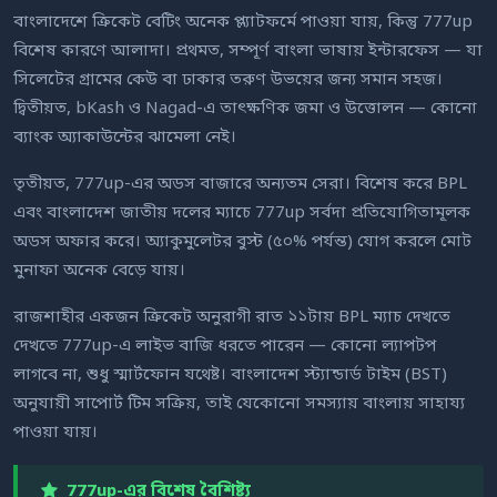
বাংলাদেশে ক্রিকেট বেটিং অনেক প্ল্যাটফর্মে পাওয়া যায়, কিন্তু 777up
বিশেষ কারণে আলাদা। প্রথমত, সম্পূর্ণ বাংলা ভাষায় ইন্টারফেস — যা
সিলেটের গ্রামের কেউ বা ঢাকার তরুণ উভয়ের জন্য সমান সহজ।
দ্বিতীয়ত, bKash ও Nagad-এ তাৎক্ষণিক জমা ও উত্তোলন — কোনো
ব্যাংক অ্যাকাউন্টের ঝামেলা নেই।
তৃতীয়ত, 777up-এর অডস বাজারে অন্যতম সেরা। বিশেষ করে BPL
এবং বাংলাদেশ জাতীয় দলের ম্যাচে 777up সর্বদা প্রতিযোগিতামূলক
অডস অফার করে। অ্যাকুমুলেটর বুস্ট (৫০% পর্যন্ত) যোগ করলে মোট
মুনাফা অনেক বেড়ে যায়।
রাজশাহীর একজন ক্রিকেট অনুরাগী রাত ১১টায় BPL ম্যাচ দেখতে
দেখতে 777up-এ লাইভ বাজি ধরতে পারেন — কোনো ল্যাপটপ
লাগবে না, শুধু স্মার্টফোন যথেষ্ট। বাংলাদেশ স্ট্যান্ডার্ড টাইম (BST)
অনুযায়ী সাপোর্ট টিম সক্রিয়, তাই যেকোনো সমস্যায় বাংলায় সাহায্য
পাওয়া যায়।
777up-এর বিশেষ বৈশিষ্ট্য