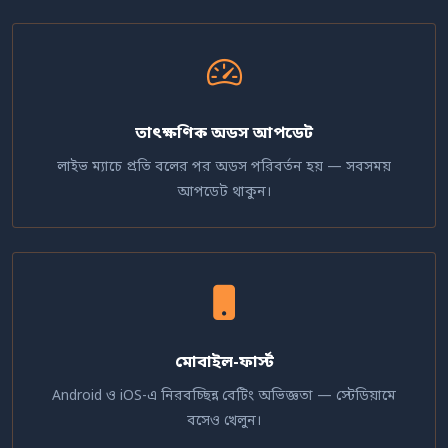
তাৎক্ষণিক অডস আপডেট
লাইভ ম্যাচে প্রতি বলের পর অডস পরিবর্তন হয় — সবসময়
আপডেট থাকুন।
মোবাইল-ফার্স্ট
Android ও iOS-এ নিরবচ্ছিন্ন বেটিং অভিজ্ঞতা — স্টেডিয়ামে
বসেও খেলুন।