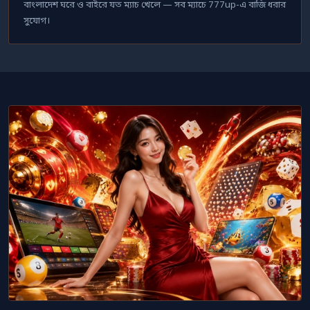
বাংলাদেশ ঘরে ও বাইরে যত ম্যাচ খেলে — সব ম্যাচে 777up-এ বাজি ধরার
সুযোগ।