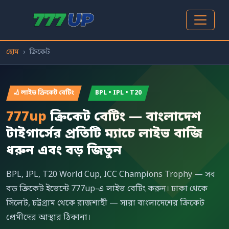
হোম
ক্রিকেট
🏏 লাইভ ক্রিকেট বেটিং
BPL • IPL • T20
777up
ক্রিকেট বেটিং — বাংলাদেশ
টাইগার্সের প্রতিটি ম্যাচে লাইভ বাজি
ধরুন এবং বড় জিতুন
BPL, IPL, T20 World Cup, ICC Champions Trophy — সব
বড় ক্রিকেট ইভেন্টে 777up-এ লাইভ বেটিং করুন। ঢাকা থেকে
সিলেট, চট্টগ্রাম থেকে রাজশাহী — সারা বাংলাদেশের ক্রিকেট
প্রেমীদের আস্থার ঠিকানা।