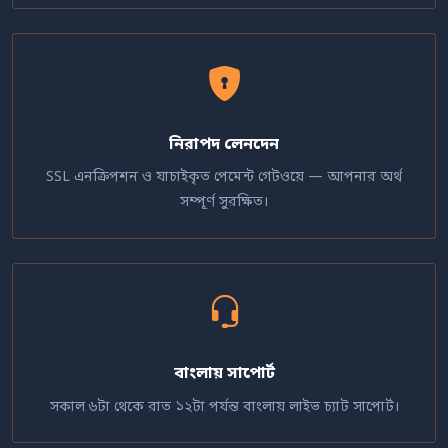
নিরাপদ লেনদেন
SSL এনক্রিপশন ও যাচাইকৃত পেমেন্ট গেটওয়ে — আপনার অর্থ
সম্পূর্ণ সুরক্ষিত।
বাংলায় সাপোর্ট
সকাল ৬টা থেকে রাত ১২টা পর্যন্ত বাংলায় লাইভ চ্যাট সাপোর্ট।