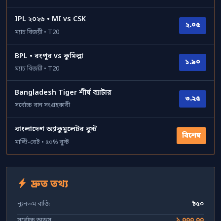
IPL ২০২৬ • MI vs CSK
২.০৫
ম্যাচ বিজয়ী • T20
BPL • রংপুর vs কুমিল্লা
১.৯০
ম্যাচ বিজয়ী • T20
Bangladesh Tiger শীর্ষ ব্যাটার
৩.২৫
সর্বোচ্চ রান সংগ্রহকারী
বাংলাদেশ অ্যাকুমুলেটর বুস্ট
বিশেষ
মাল্টি-বেট • ৫০% বুস্ট
দ্রুত তথ্য
ন্যূনতম বাজি
৳৫০
সর্বোচ্চ অডস
১,০০০.০০