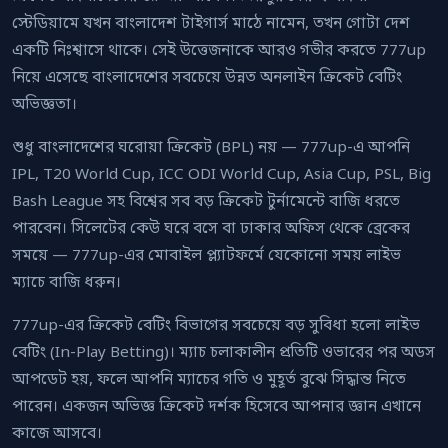
স্টেডিয়ামে যখন বাংলাদেশ টাইগার্স মাঠে নামেন, তখন গোটা দেশ
একটি নিঃশ্বাসে থাকে। সেই উত্তেজনাকে আরও গভীর করতে 777up
নিয়ে এসেছে বাংলাদেশের সবচেয়ে উন্নত অনলাইন ক্রিকেট বেটিং
অভিজ্ঞতা।
শুধু বাংলাদেশের ঘরোয়া ক্রিকেট (BPL) নয় — 777up-এ আপনি
IPL, T20 World Cup, ICC ODI World Cup, Asia Cup, PSL, Big
Bash League সহ বিশ্বের সব বড় ক্রিকেট টুর্নামেন্টে বাজি ধরতে
পারবেন। সিলেটের কেউ ঘরে বসে বা ঢাকার অফিস থেকে ব্রেকের
সময়ে — 777up-এর মোবাইল প্ল্যাটফর্মে যেকোনো সময় লাইভ
ম্যাচে বাজি ধরুন।
777up-এর ক্রিকেট বেটিং বিভাগের সবচেয়ে বড় সুবিধা হলো লাইভ
বেটিং (In-Play Betting)। ম্যাচ চলাকালীন প্রতিটি ওভারের পর অডস
আপডেট হয়, ফলে আপনি ম্যাচের গতি ও মুহূর্ত বুঝে সিদ্ধান্ত নিতে
পারেন। একজন অভিজ্ঞ ক্রিকেট দর্শক হিসেবে আপনার জ্ঞান এখানে
কাজে আসবে।