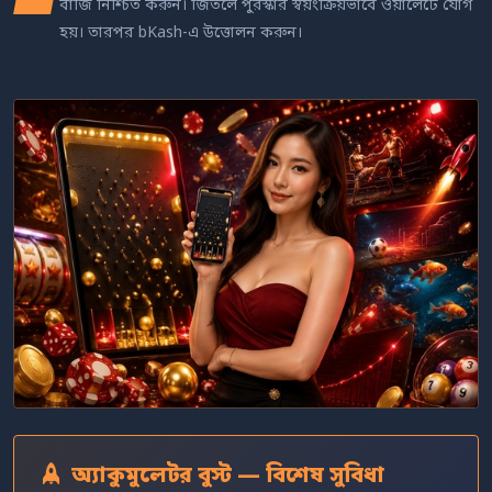
বাজি নিশ্চিত করুন। জিতলে পুরস্কার স্বয়ংক্রিয়ভাবে ওয়ালেটে যোগ
হয়। তারপর bKash-এ উত্তোলন করুন।
অ্যাকুমুলেটর বুস্ট — বিশেষ সুবিধা