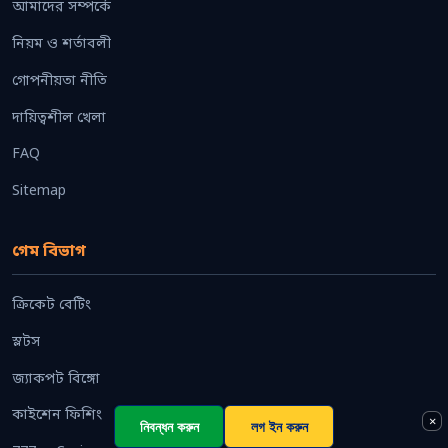
আমাদের সম্পর্কে
নিয়ম ও শর্তাবলী
গোপনীয়তা নীতি
দায়িত্বশীল খেলা
FAQ
Sitemap
গেম বিভাগ
ক্রিকেট বেটিং
স্লটস
জ্যাকপট বিঙ্গো
কাইশেন ফিশিং
×
নিবন্ধন করুন
লগ ইন করুন