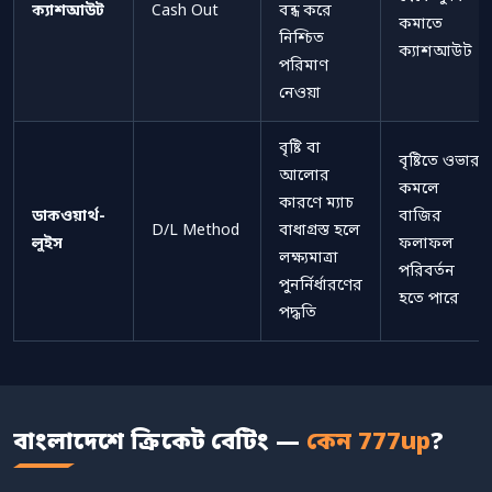
ক্যাশআউট
Cash Out
বন্ধ করে
কমাতে
নিশ্চিত
ক্যাশআউট
পরিমাণ
নেওয়া
বৃষ্টি বা
বৃষ্টিতে ওভার
আলোর
কমলে
কারণে ম্যাচ
ডাকওয়ার্থ-
বাজির
D/L Method
বাধাগ্রস্ত হলে
লুইস
ফলাফল
লক্ষ্যমাত্রা
পরিবর্তন
পুনর্নির্ধারণের
হতে পারে
পদ্ধতি
বাংলাদেশে ক্রিকেট বেটিং —
কেন 777up
?